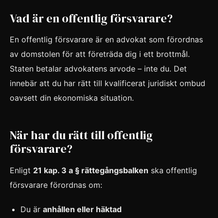
Vad är en offentlig försvarare?
En offentlig försvarare är en advokat som förordnas
av domstolen för att företräda dig i ett brottmål.
Staten betalar advokatens arvode – inte du. Det
innebär att du har rätt till kvalificerat juridiskt ombud
oavsett din ekonomiska situation.
När har du rätt till offentlig
försvarare?
Enligt
21 kap. 3 a § rättegångsbalken
ska offentlig
försvarare förordnas om:
Du är
anhållen eller häktad