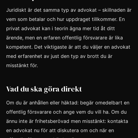
Juridiskt är det samma typ av advokat – skillnaden är
vem som betalar och hur uppdraget tillkommer. En
privat advokat kan i teorin ägna mer tid åt ditt
ärende, men en erfaren offentlig försvarare är lika
kompetent. Det viktigaste är att du väljer en advokat
med erfarenhet av just den typ av brott du är
misstänkt för.
Vad du ska göra direkt
Om du är anhållen eller häktad: begär omedelbart en
offentlig försvarare och ange vem du vill ha. Om du
ännu inte är frihetsberövad men misstänkt: kontakta
en advokat nu för att diskutera om och när en