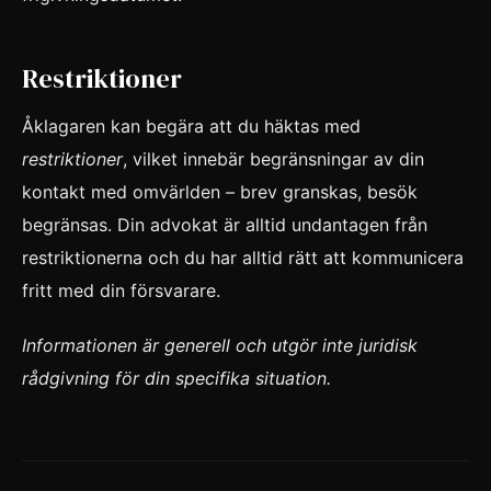
Restriktioner
Åklagaren kan begära att du häktas med
restriktioner
, vilket innebär begränsningar av din
kontakt med omvärlden – brev granskas, besök
begränsas. Din advokat är alltid undantagen från
restriktionerna och du har alltid rätt att kommunicera
fritt med din försvarare.
Informationen är generell och utgör inte juridisk
rådgivning för din specifika situation.