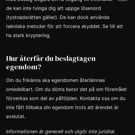
de kan inte tvinga dig att uppge lösenord
(tystnadsrätten gäller). De kan dock använda
tekniska metoder för att forcera skyddet. Se till att
ha stark kryptering.
Hur återfår du beslagtagen
egendom?
Om du frikänns ska egendomen återlämnas
omedelbart. Om du döms beror det på om föremålet
förverkas som del av påföljden. Kontakta oss om du
inte fått tillbaka din egendom trots att ärendet är
avslutat.
Informationen är generell och utgör inte juridisk