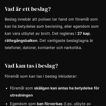
Vad är ett beslag?
Beslag innebär att polisen tar hand om föremål som
kan ha betydelse som bevisning, eller egendom som
kan vara utbytet av brott. Det regleras i
27 kap.
rättegångsbalken
. Det vanligaste beslagtagna är
telefoner, datorer, kontanter och narkotika.
Vad kan tas i beslag?
Föremål som kan tas i beslag inkluderar:
Föremål som
skäligen kan antas ha betydelse för
utredningen
Egendom som
kan förverkas
(t.ex. utbyte av